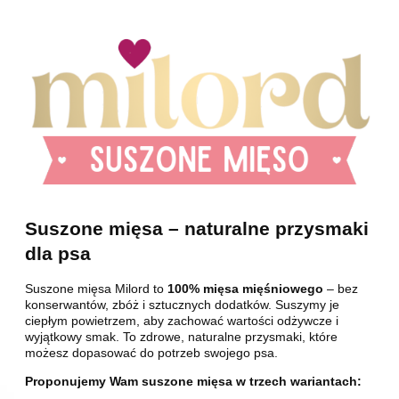
Suszone mięsa – naturalne przysmaki
dla psa
Suszone mięsa Milord to
100% mięsa mięśniowego
– bez
konserwantów, zbóż i sztucznych dodatków. Suszymy je
ciepłym powietrzem, aby zachować wartości odżywcze i
wyjątkowy smak. To zdrowe, naturalne przysmaki, które
możesz dopasować do potrzeb swojego psa.
Proponujemy Wam suszone mięsa w trzech wariantach: