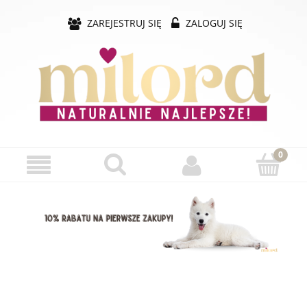
ZAREJESTRUJ SIĘ
ZALOGUJ SIĘ