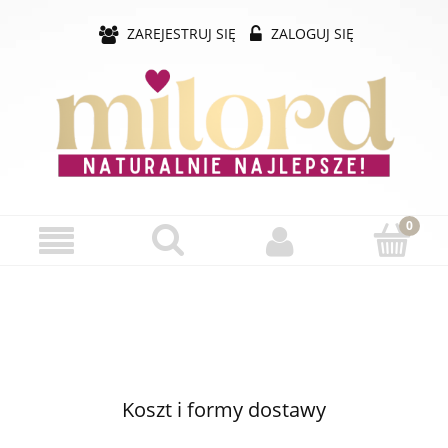
ZAREJESTRUJ SIĘ
ZALOGUJ SIĘ
Koszt i formy dostawy