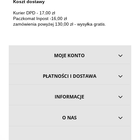
Koszt dostawy
Kurier DPD - 17,00 zł
Paczkomat Inpost -16,00 zł
zamówienia powyżej 130,00 zł - wysyłka gratis.
MOJE KONTO
PŁATNOŚCI I DOSTAWA
INFORMACJE
O NAS