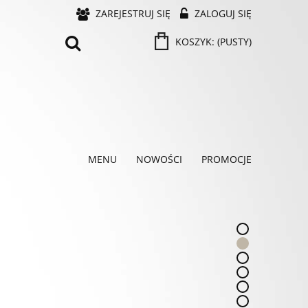
ZAREJESTRUJ SIĘ
ZALOGUJ SIĘ
KOSZYK:
(PUSTY)
MENU
NOWOŚCI
PROMOCJE