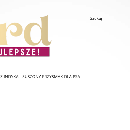
Z INDYKA - SUSZONY PRZYSMAK DLA PSA