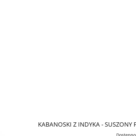
KABANOSKI Z INDYKA - SUSZONY 
Dostępno