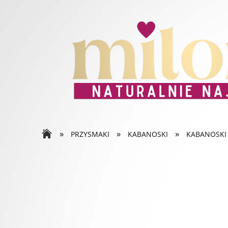
»
»
»
PRZYSMAKI
KABANOSKI
KABANOSKI 