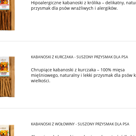
Hipoalergiczne kabanoski z królika – delikatny, natu
przysmak dla psów wrażliwych i alergików.
KABANOSKI Z KURCZAKA - SUSZONY PRZYSMAK DLA PSA
Chrupiące kabanoski z kurczaka – 100% mięsa
mięśniowego, naturalny i lekki przysmak dla psów 
wielkości.
KABANOSKI Z WOŁOWINY - SUSZONY PRZYSMAK DLA PSA