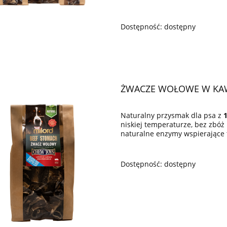
Dostępność:
dostępny
ŻWACZE WOŁOWE W KAW
Naturalny przysmak dla psa z
niskiej temperaturze, bez zbóż
naturalne enzymy wspierające 
Dostępność:
dostępny