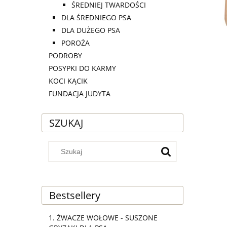
ŚREDNIEJ TWARDOŚCI
DLA ŚREDNIEGO PSA
DLA DUŻEGO PSA
POROŻA
PODROBY
POSYPKI DO KARMY
KOCI KĄCIK
FUNDACJA JUDYTA
SZUKAJ
Bestsellery
ŻWACZE WOŁOWE - SUSZONE