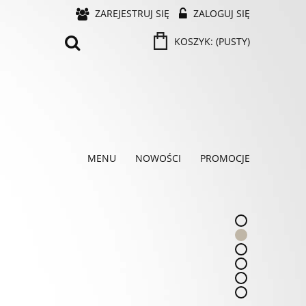
ZAREJESTRUJ SIĘ
ZALOGUJ SIĘ
KOSZYK:
(PUSTY)
MENU
NOWOŚCI
PROMOCJE