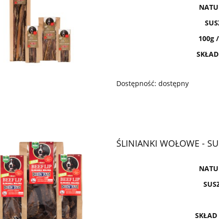
NATU
SUS
100g /
SKŁAD
Dostępność:
dostępny
ŚLINIANKI WOŁOWE - SU
NATU
SUSZ
SKŁAD