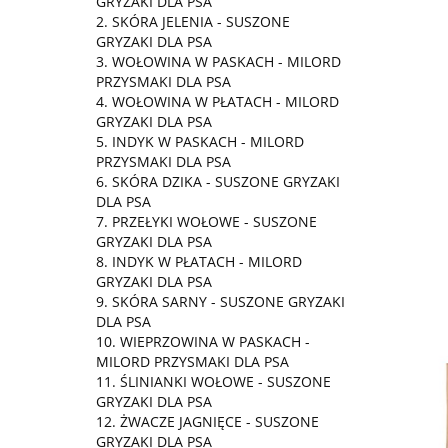
GRYZAKI DLA PSA
SKÓRA JELENIA - SUSZONE
GRYZAKI DLA PSA
WOŁOWINA W PASKACH - MILORD
PRZYSMAKI DLA PSA
WOŁOWINA W PŁATACH - MILORD
GRYZAKI DLA PSA
INDYK W PASKACH - MILORD
PRZYSMAKI DLA PSA
SKÓRA DZIKA - SUSZONE GRYZAKI
DLA PSA
PRZEŁYKI WOŁOWE - SUSZONE
GRYZAKI DLA PSA
INDYK W PŁATACH - MILORD
GRYZAKI DLA PSA
SKÓRA SARNY - SUSZONE GRYZAKI
DLA PSA
WIEPRZOWINA W PASKACH -
MILORD PRZYSMAKI DLA PSA
ŚLINIANKI WOŁOWE - SUSZONE
GRYZAKI DLA PSA
ŻWACZE JAGNIĘCE - SUSZONE
GRYZAKI DLA PSA