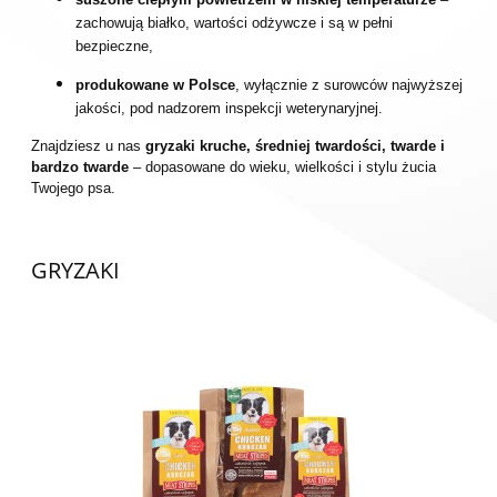
zachowują białko, wartości odżywcze i są w pełni
bezpieczne,
produkowane w Polsce
, wyłącznie z surowców najwyższej
jakości, pod nadzorem inspekcji weterynaryjnej.
Znajdziesz u nas
gryzaki kruche, średniej twardości, twarde i
bardzo twarde
– dopasowane do wieku, wielkości i stylu żucia
Twojego psa.
GRYZAKI