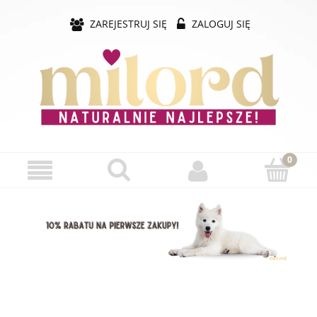
ZAREJESTRUJ SIĘ
ZALOGUJ SIĘ