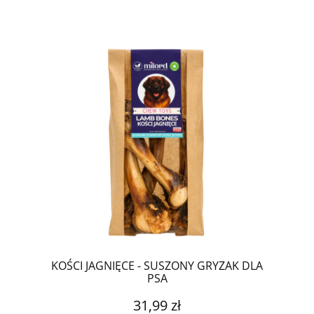
KOŚCI JAGNIĘCE - SUSZONY GRYZAK DLA
PSA
31,99 zł