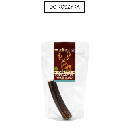
DO KOSZYKA