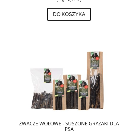
DO KOSZYKA
ŻWACZE WOŁOWE - SUSZONE GRYZAKI DLA
PSA