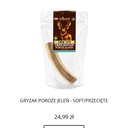
GRYZAK POROŻE JELEŃ - SOFT/PRZECIĘTE
24,99 zł