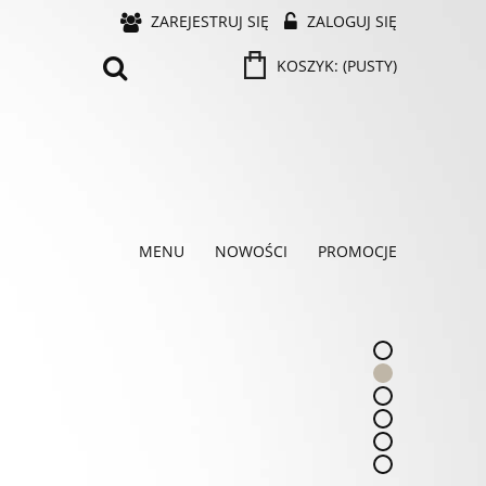
ZAREJESTRUJ SIĘ
ZALOGUJ SIĘ
KOSZYK:
(PUSTY)
MENU
NOWOŚCI
PROMOCJE