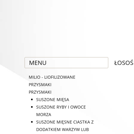
MENU
ŁOSOŚ
MILIO - LIOFILIZOWANE
PRZYSMAKI
PRZYSMAKI
SUSZONE MIĘSA
SUSZONE RYBY I OWOCE
MORZA
SUSZONE MIĘSNE CIASTKA Z
DODATKIEM WARZYW LUB