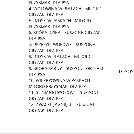
PRZYSMAKI DLA PSA
WOŁOWINA W PŁATACH - MILORD
GRYZAKI DLA PSA
INDYK W PASKACH - MILORD
PRZYSMAKI DLA PSA
SKÓRA DZIKA - SUSZONE GRYZAKI
DLA PSA
PRZEŁYKI WOŁOWE - SUSZONE
GRYZAKI DLA PSA
INDYK W PŁATACH - MILORD
GRYZAKI DLA PSA
SKÓRA SARNY - SUSZONE GRYZAKI
ŁOSOŚ
DLA PSA
WIEPRZOWINA W PASKACH -
MILORD PRZYSMAKI DLA PSA
ŚLINIANKI WOŁOWE - SUSZONE
GRYZAKI DLA PSA
ŻWACZE JAGNIĘCE - SUSZONE
GRYZAKI DLA PSA