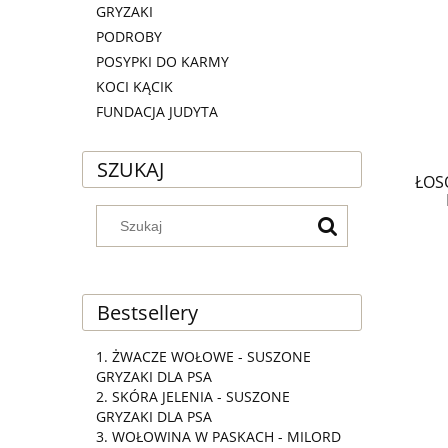
GRYZAKI
PODROBY
POSYPKI DO KARMY
KOCI KĄCIK
FUNDACJA JUDYTA
SZUKAJ
ŁOS
Bestsellery
ŻWACZE WOŁOWE - SUSZONE
GRYZAKI DLA PSA
SKÓRA JELENIA - SUSZONE
GRYZAKI DLA PSA
WOŁOWINA W PASKACH - MILORD