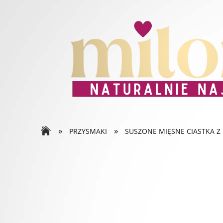
»
»
PRZYSMAKI
SUSZONE MIĘSNE CIASTKA 