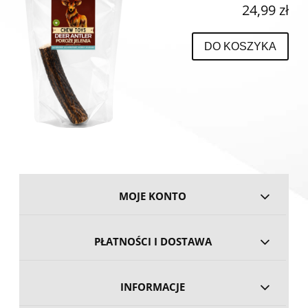
24,99 zł
DO KOSZYKA
MOJE KONTO
PŁATNOŚCI I DOSTAWA
INFORMACJE