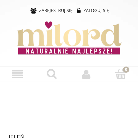
ZAREJESTRUJ SIĘ
ZALOGUJ SIĘ
JELEŃ