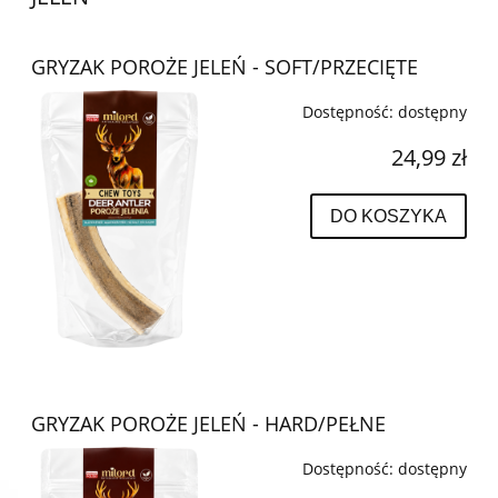
GRYZAK POROŻE JELEŃ - SOFT/PRZECIĘTE
Dostępność:
dostępny
24,99 zł
DO KOSZYKA
GRYZAK POROŻE JELEŃ - HARD/PEŁNE
Dostępność:
dostępny